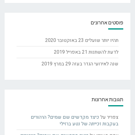
פוסטים אחרונים
תהיו יותר שועלים
23 באוקטובר 2020
לדעת להשתנות
21 באפריל 2019
שנה לאירועי הגדר בעזה
29 במרץ 2019
תגובות אחרונות
צפריר
על
כיצד מקדשים שם שמים? הרהורים
בעקבות זכייתה של נטע ברזילי