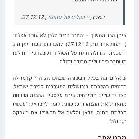
הארץ,
ירושלים של סחיטה
, 27.12.12.
איתן הבר המשיך – "החבר בבית הלבן לא עובד אצלנו"
(ידיעות אחרונות, 27.12.12). להערכתו, בעוד זמן מה,
התוכנית הגדולה תונח על השולחן וכשפרטיה יודלפו
תשתרר בירושלים מבוכה גדולה.
שואלים מה בכלל הבשורה שבהכרזה, הרי קדמו לה
הרוסים בהכרתם בירושלים המערבית כבירת ישראל,
בצד ירושלים המזרחית בירת פלסטין. ההבנה הרווחת
מתארת את ההצהרה כמכוונת לומר לישראל: "עכשיו
קבלתם מתנה, מכאן והלאה אל תכשילו את העסקה
הגדולה".
מבט אחר