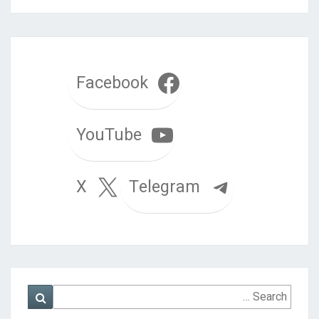
Facebook
YouTube
Telegram
X
Search
Search
for: