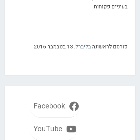
בעיניים פקוחות.
פורסם לראשונה
בליברל
, 13 בנובמבר 2016
Facebook
YouTube