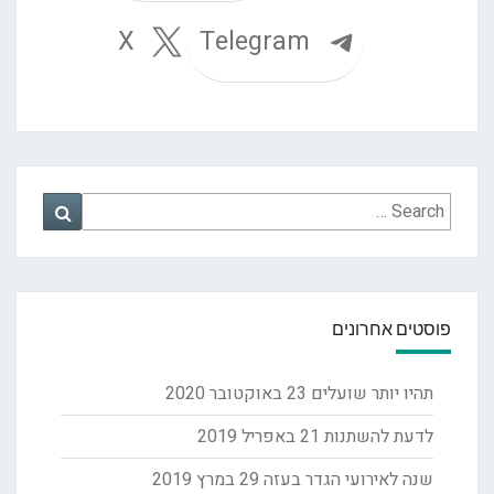
Telegram
X
Search
Search
for:
פוסטים אחרונים
תהיו יותר שועלים
23 באוקטובר 2020
לדעת להשתנות
21 באפריל 2019
שנה לאירועי הגדר בעזה
29 במרץ 2019