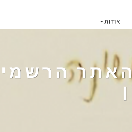
אודות
 האתר הרשמי