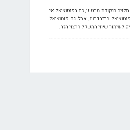
לויה בנקודת מבט זו, גם בפוטנציאל אי
וטנציאל הידרדרות, אבל גם פוטנציאל
ק לשימור שיווי המשקל הרצוי הזה.