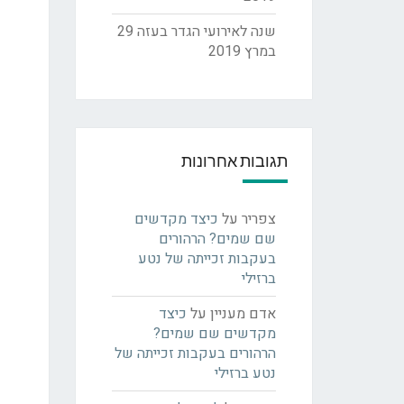
שנה לאירועי הגדר בעזה
29
במרץ 2019
תגובות אחרונות
צפריר
על
כיצד מקדשים
שם שמים? הרהורים
בעקבות זכייתה של נטע
ברזילי
אדם מעניין
על
כיצד
מקדשים שם שמים?
הרהורים בעקבות זכייתה של
נטע ברזילי