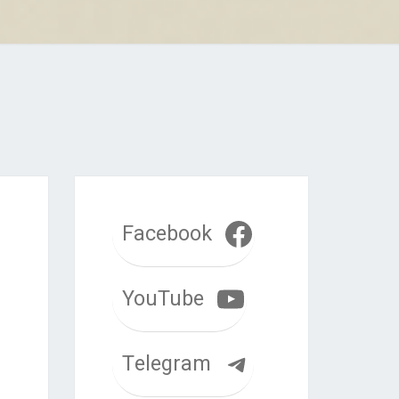
Facebook
YouTube
Telegram