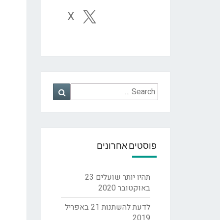
X
Search
Search
for:
פוסטים אחרונים
תהיו יותר שועלים
23
באוקטובר 2020
לדעת להשתנות
21 באפריל
2019