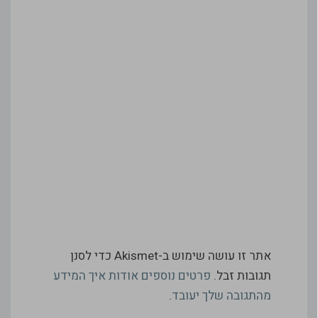
אתר זו עושה שימוש ב-Akismet כדי לסנן
תגובות זבל.
פרטים נוספים אודות איך המידע
מהתגובה שלך יעובד
.