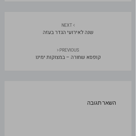
Post
navigation
NEXT
שנה לאירועי הגדר בעזה
PREVIOUS
קופסא שחורה – במצוקות ימינו
השאר תגובה