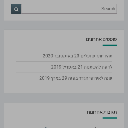
Search
Search
for:
פוסטים אחרונים
תהיו יותר שועלים
23 באוקטובר 2020
לדעת להשתנות
21 באפריל 2019
שנה לאירועי הגדר בעזה
29 במרץ 2019
תגובות אחרונות