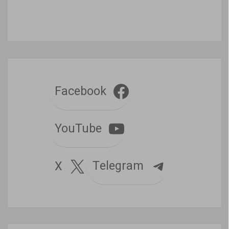
Facebook
YouTube
Telegram
X