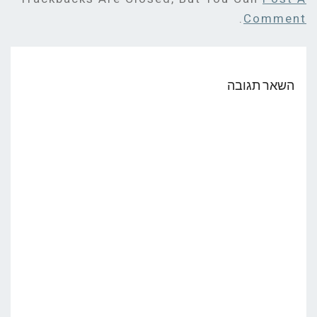
.
Comment
השאר תגובה