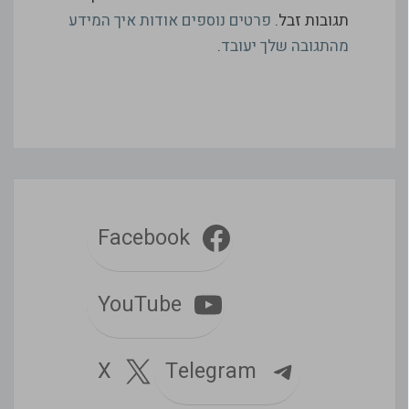
תגובות זבל.
פרטים נוספים אודות איך המידע
מהתגובה שלך יעובד
.
Facebook
YouTube
Telegram
X