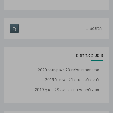
Search
Search
for:
פוסטים אחרונים
תהיו יותר שועלים
23 באוקטובר 2020
לדעת להשתנות
21 באפריל 2019
שנה לאירועי הגדר בעזה
29 במרץ 2019