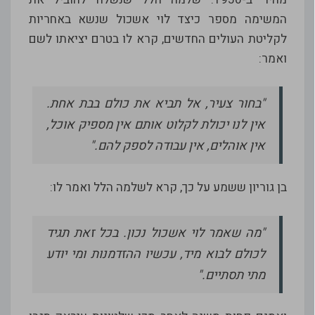
המשימה מספר כיצד לוי אשכול שנשא באחריות
לקליטת העולים החדשים, קרא לו בטרם יציאתו לשם
ואמר:
"בחור צעיר, אל תביא את כולם בבת אחת.
אין לנו יכולת לקלוט אותם אין מספיק אוכל,
אין אוהלים, אין עבודה לספק להם."
בן גוריון ששמע על כך, קרא לשלמה הלל ואמר לו:
"מה שאמר לוי אשכול נכון. בכל זאת תגיד
לכולם לבוא מיד, עכשיו ההזדמנות ומי יודע
מתי תסתיים."