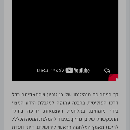
כך הייתה גם מנהיגותו של בן גוריון שהתאפיינה בכל
דרכו הפוליטית בהבנה עמוקה למגבלת הידע המצוי
בידי מומחים. במלחמת העצמאות, ידועה ביותר
התעקשותו של בן גוריון, בניגוד להמלצת המטה הכללי,
לריכוז מאמץ המלחמה הראשי לירושלים. דיוני וועדת