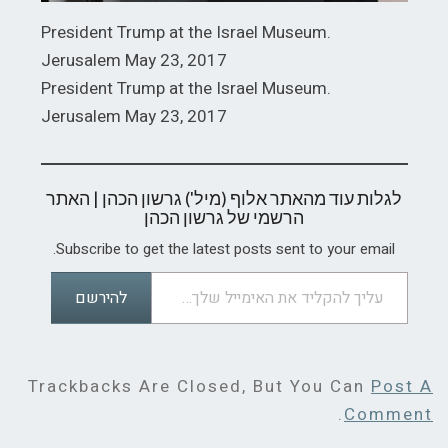
President Trump at the Israel Museum.
Jerusalem May 23, 2017
President Trump at the Israel Museum.
Jerusalem May 23, 2017
לגלות עוד מהאתר אלוף (מיל') גרשון הכהן | האתר
הרשמי של גרשון הכהן
Subscribe to get the latest posts sent to your email.
עליך להקליד את האימייל שלך…
להירשם
Trackbacks Are Closed, But You Can
Post A
.
Comment