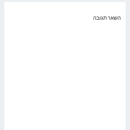
השאר תגובה