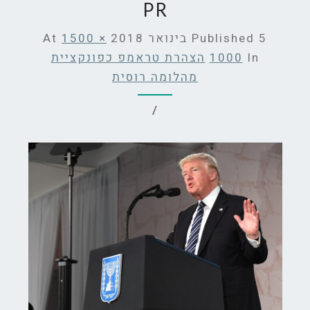
PR
5 בינואר 2018
Published
At
1500 ×
In
1000
הצהרת טראמפ כפונקציית
מהלומה רוסית
/