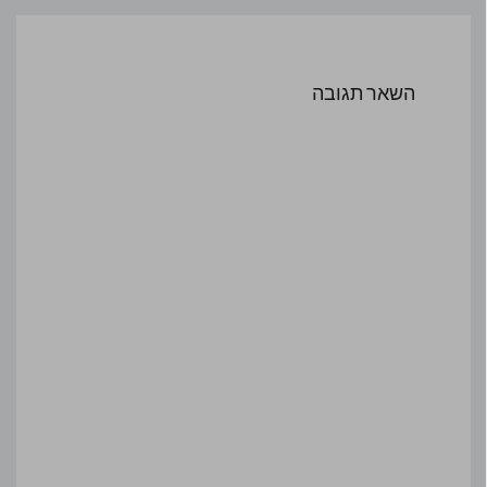
השאר תגובה