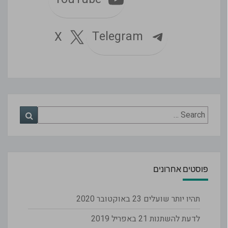
Telegram
X
Search
Search
for:
פוסטים אחרונים
תהיו יותר שועלים
23 באוקטובר 2020
לדעת להשתנות
21 באפריל 2019