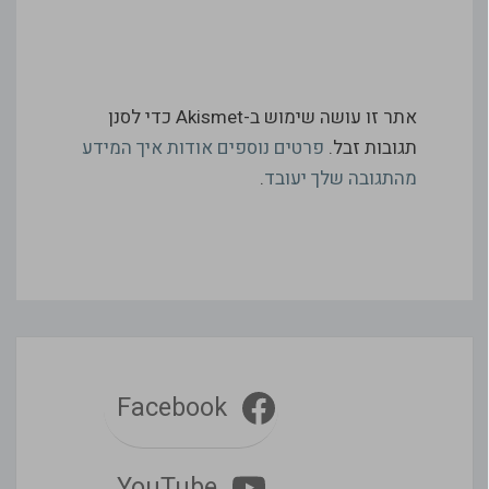
אתר זו עושה שימוש ב-Akismet כדי לסנן
תגובות זבל.
פרטים נוספים אודות איך המידע
מהתגובה שלך יעובד
.
Facebook
YouTube