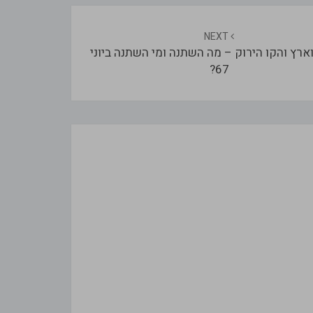
NEXT
ארץ והקו הירוק – מה השתנה ומי השתנה ביוני
67?