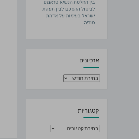
בין החלטת הנשיא טראמפ
לביטול ההסכם לבין תעוזת
ישראל בעימות על אדמת
סוריה
ארכיונים
ארכיונים
קטגוריות
קטגוריות