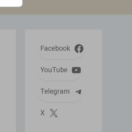
Facebook
YouTube
Telegram
X