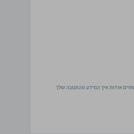
ספים אודות איך המידע מהתגובה שלך