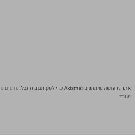
אתר זו עושה שימוש ב-Akismet כדי לסנן תגובות זבל.
פרטים נו
יעובד
.