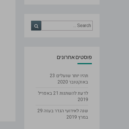
Search
Search
for:
פוסטים אחרונים
תהיו יותר שועלים
23
באוקטובר 2020
לדעת להשתנות
21 באפריל
2019
שנה לאירועי הגדר בעזה
29
במרץ 2019