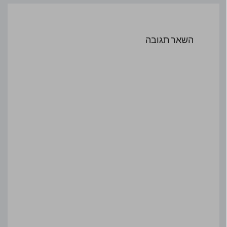
השאר תגובה