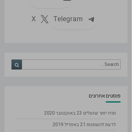
Telegram
X
Search
Search
for:
פוסטים אחרונים
תהיו יותר שועלים
23 באוקטובר 2020
לדעת להשתנות
21 באפריל 2019