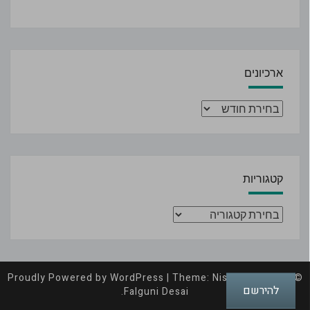
ארכיונים
ארכיונים
קטגוריות
קטגוריות
Proudly Powered by
WordPress
|
Theme: Nisarg by
|
© 2026
להירשם
.
Falguni Desai