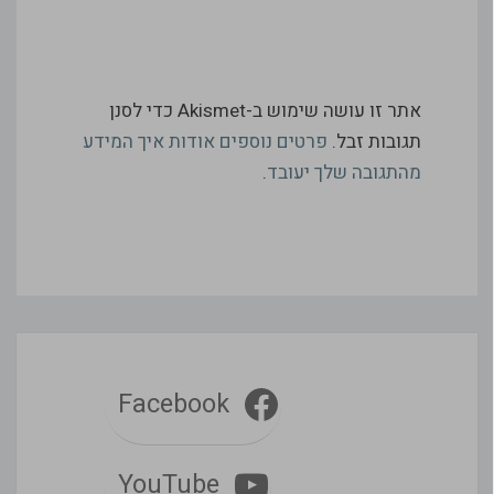
אתר זו עושה שימוש ב-Akismet כדי לסנן
תגובות זבל.
פרטים נוספים אודות איך המידע
מהתגובה שלך יעובד
.
Facebook
YouTube