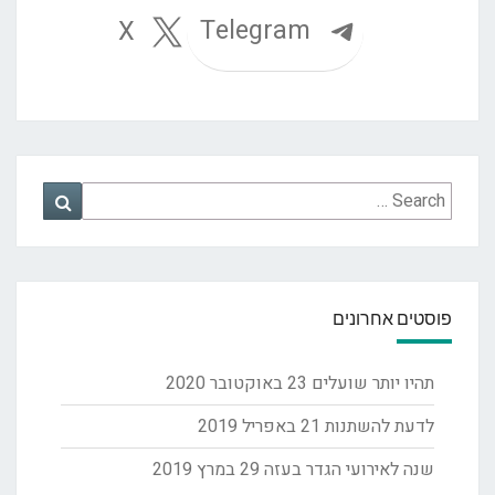
Telegram
X
Search
Search
for:
פוסטים אחרונים
תהיו יותר שועלים
23 באוקטובר 2020
לדעת להשתנות
21 באפריל 2019
שנה לאירועי הגדר בעזה
29 במרץ 2019