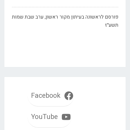
פורסם לראשונה בעיתון מקור ראשון, ערב שבת שמות
תשע"ז
Facebook
YouTube