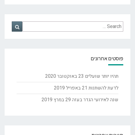
Search
Search
for:
פוסטים אחרונים
תהיו יותר שועלים
23 באוקטובר 2020
לדעת להשתנות
21 באפריל 2019
שנה לאירועי הגדר בעזה
29 במרץ 2019