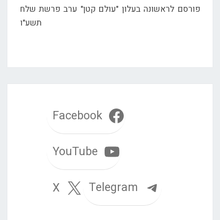
פורסם לראשונה בעלון "עולם קטן" ערב פרשת שלח
תשע"ו
Facebook
YouTube
Telegram
X