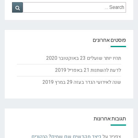
Search
Search
for:
פוסטים אחרונים
תהיו יותר שועלים
23 באוקטובר 2020
לדעת להשתנות
21 באפריל 2019
שנה לאירועי הגדר בעזה
29 במרץ 2019
תגובות אחרונות
צפריר
על
כיצד מקדשים שם שמים? הרהורים