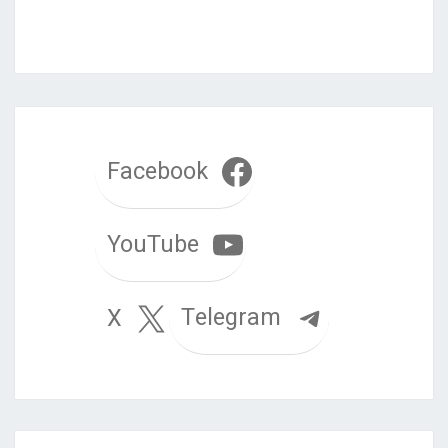
Facebook
YouTube
Telegram
X