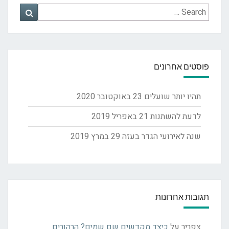
Search
Search
for:
פוסטים אחרונים
תהיו יותר שועלים
23 באוקטובר 2020
לדעת להשתנות
21 באפריל 2019
שנה לאירועי הגדר בעזה
29 במרץ 2019
תגובות אחרונות
צפריר
על
כיצד מקדשים שם שמים? הרהורים