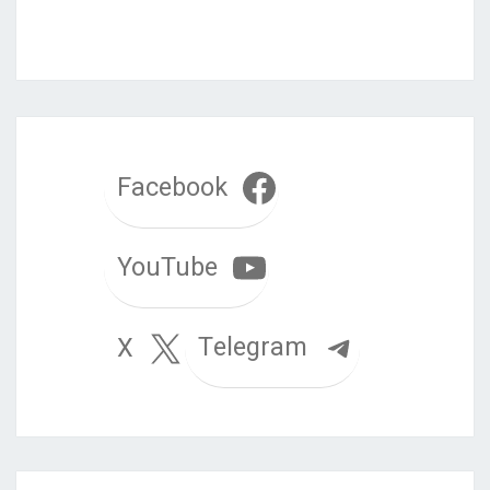
Facebook
YouTube
Telegram
X