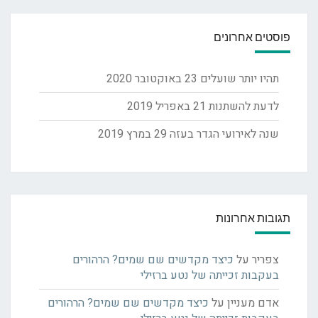
פוסטים אחרונים
תהיו יותר שועלים
23 באוקטובר 2020
לדעת להשתנות
21 באפריל 2019
שנה לאירועי הגדר בעזה
29 במרץ 2019
תגובות אחרונות
צפריר
על
כיצד מקדשים שם שמים? הרהורים
בעקבות זכייתה של נטע ברזילי
אדם מעניין
על
כיצד מקדשים שם שמים? הרהורים