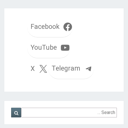
Facebook
YouTube
Telegram
X
Search
Search
for: