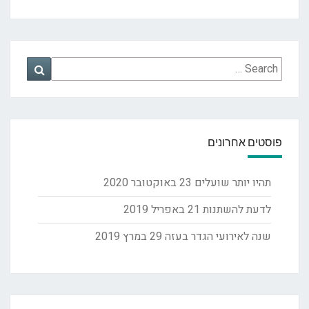
Search
Search
for:
פוסטים אחרונים
תהיו יותר שועלים
23 באוקטובר 2020
לדעת להשתנות
21 באפריל 2019
שנה לאירועי הגדר בעזה
29 במרץ 2019