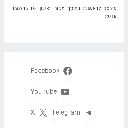
פורסם לראשונה במוסף מקור ראשון, 16 בדצמבר
2016
Facebook
YouTube
Telegram
X