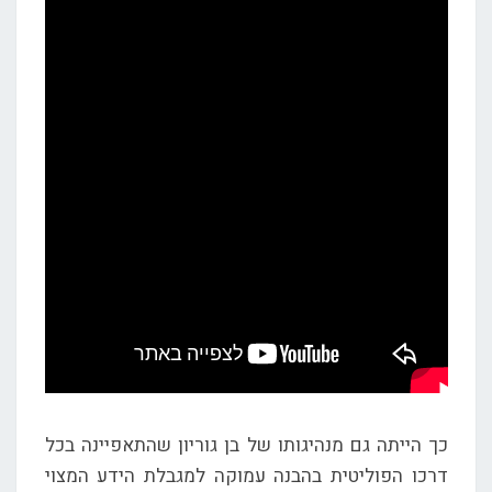
כך הייתה גם מנהיגותו של בן גוריון שהתאפיינה בכל
דרכו הפוליטית בהבנה עמוקה למגבלת הידע המצוי