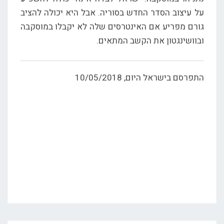
על עיצוב הסדר החדש בסוריה. אבל היא יכולה להציב
גורם מפריע אם האינטרסים שלה לא יקבלו במוסקבה
ובוושינגטון את הקשב המתאים.
התפרסם בישראל היום, 10/05/2018