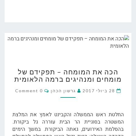
הכה
הכה את המומחה – תפקידם של
את
מומחים ומנהיגים ברמה הלאומית
המומחה
–
Comments
28 ביולי 2017
גרשון הכהן
0 Comment
תפקידם
של
מומחים
החלטת ראש הממשלה והקבינט לאמץ את המלצת
ומנהיגים
המשטרה בסוגיית הר הבית עוררה גל ביקורת.
ברמה
בהסלמת האירועים, גאתה הביקורת. במשך הימים
הלאומית