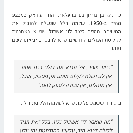
כך נהג בן גוריון גם בהעלאת יהודי עיראק במבצע
מהיר ב-1950. שלמה הלל שנשלח להוביל את
המשימה מספר כיצד לוי אשכול שנשא באחריות
לקליטת העולים החדשים, קרא לו בטרם יציאתו לשם
ואמר:
"בחור צעיר, אל תביא את כולם בבת אחת.
אין לנו יכולת לקלוט אותם אין מספיק אוכל,
אין אוהלים, אין עבודה לספק להם."
בן גוריון ששמע על כך, קרא לשלמה הלל ואמר לו:
"מה שאמר לוי אשכול נכון. בכל זאת תגיד
לכולם לבוא מיד, עכשיו ההזדמנות ומי יודע