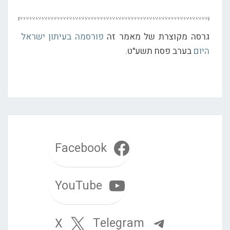
גרסה מקוצרת של מאמר זה
פורסמה בעיתון ישראל
היום
בערב פסח תשע"ט.
Facebook
YouTube
Telegram
X