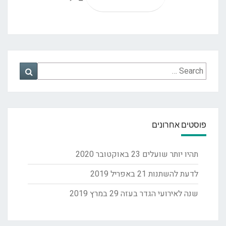
Search
Search
for:
פוסטים אחרונים
תהיו יותר שועלים
23 באוקטובר 2020
לדעת להשתנות
21 באפריל 2019
שנה לאירועי הגדר בעזה
29 במרץ 2019