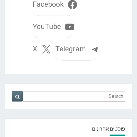
Facebook
YouTube
Telegram
X
Search
Search
for:
פוסטים אחרונים