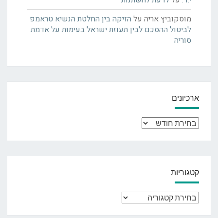
מוסקוביץ אריה
על
הזיקה בין החלטת הנשיא טראמפ
לביטול ההסכם לבין תעוזת ישראל בעימות על אדמת
סוריה
ארכיונים
ארכיונים
קטגוריות
קטגוריות