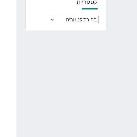
קטגוריות
קטגוריות