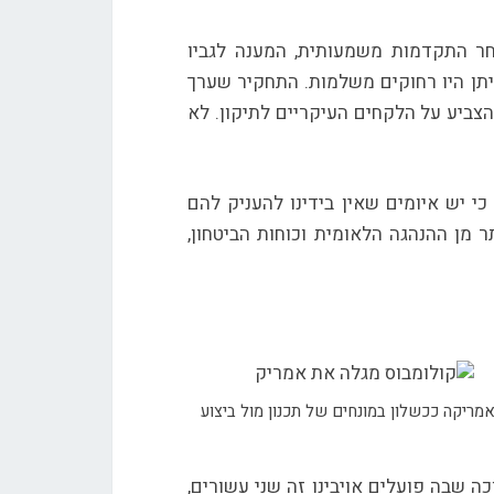
חר התקדמות משמעותית, המענה לגביו
איתן היו רחוקים משלמות. התחקיר שערך
הצביע על הלקחים העיקריים לתיקון. לא
כי יש איומים שאין בידינו להעניק להם
ר מן ההנהגה הלאומית וכוחות הביטחון,
 אמריקה ככשלון במונחים של תכנון מול ביצוע
ה שבה פועלים אויבינו זה שני עשורים,