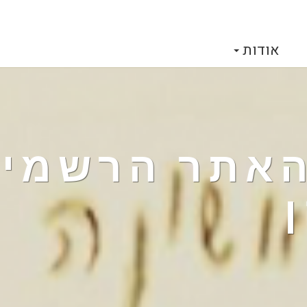
אודות
 האתר הרשמי