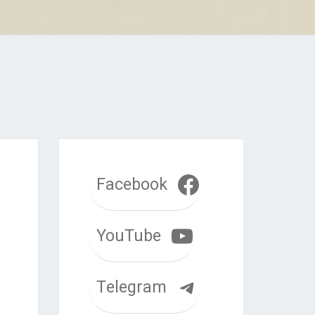
Facebook
YouTube
Telegram