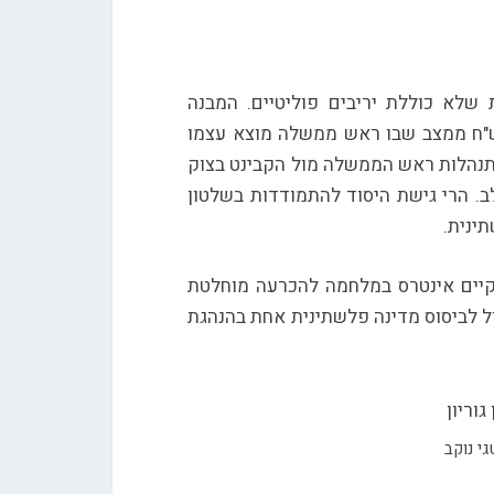
 שלא כוללת יריבים פוליטיים. המבנה
ש"ח ממצב שבו ראש ממשלה מוצא עצמו
 התנהלות ראש הממשלה מול הקבינט בצוק
לב. הרי גישת היסוד להתמודדות בשלטון
ינית.
 קיים אינטרס במלחמה להכרעה מוחלטת
 לביסוס מדינה פלשתינית אחת בהנהגת
י נוקב