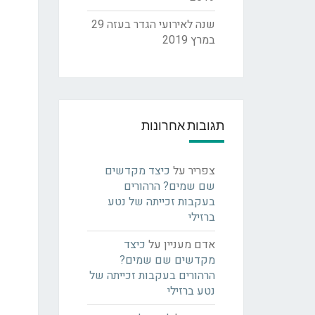
שנה לאירועי הגדר בעזה
29
במרץ 2019
תגובות אחרונות
צפריר
על
כיצד מקדשים
שם שמים? הרהורים
בעקבות זכייתה של נטע
ברזילי
אדם מעניין
על
כיצד
מקדשים שם שמים?
הרהורים בעקבות זכייתה של
נטע ברזילי