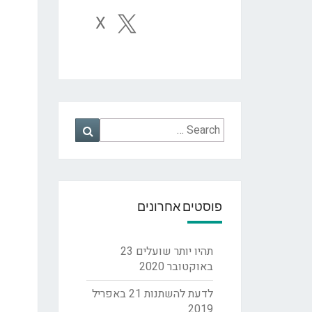
X
Search
Search
for:
פוסטים אחרונים
תהיו יותר שועלים
23
באוקטובר 2020
לדעת להשתנות
21 באפריל
2019