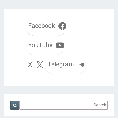
Facebook
YouTube
Telegram
X
Search
Search
for: