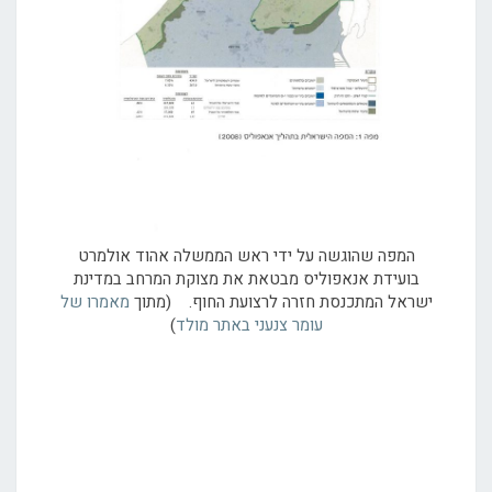
המפה שהוגשה על ידי ראש הממשלה אהוד אולמרט
בועידת אנאפוליס מבטאת את מצוקת המרחב במדינת
ישראל המתכנסת חזרה לרצועת החוף. (מתוך
מאמרו של
עומר צנעני באתר מולד
)