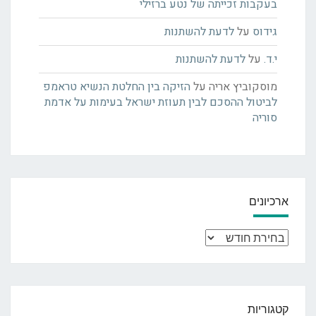
בעקבות זכייתה של נטע ברזילי
גידוס
על
לדעת להשתנות
י.ד.
על
לדעת להשתנות
מוסקוביץ אריה
על
הזיקה בין החלטת הנשיא טראמפ
לביטול ההסכם לבין תעוזת ישראל בעימות על אדמת
סוריה
ארכיונים
ארכיונים
קטגוריות