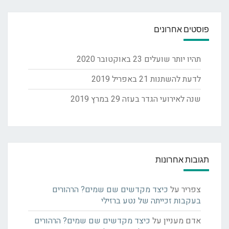
פוסטים אחרונים
תהיו יותר שועלים
23 באוקטובר 2020
לדעת להשתנות
21 באפריל 2019
שנה לאירועי הגדר בעזה
29 במרץ 2019
תגובות אחרונות
צפריר
על
כיצד מקדשים שם שמים? הרהורים
בעקבות זכייתה של נטע ברזילי
אדם מעניין
על
כיצד מקדשים שם שמים? הרהורים