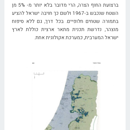
ברצועת החוף הצרה, הרי מדובר בלא יותר מ- 5% מן
השטח שנכבש ב-1967 ולשם כך חויבה ישראל להציע
בתמורה שטחים חלופיים. בכל דרך, גם ללא סיפוח
מוצהר, נדרשת תכנית מתאר ארצית כוללת לארץ
ישראל המערבית, כמערכת אקולוגית אחת.