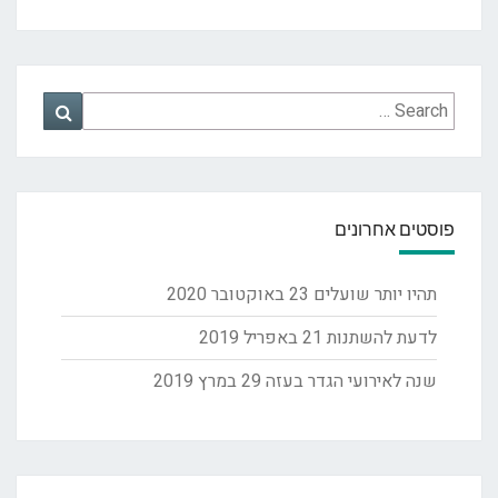
Search
Search
for:
פוסטים אחרונים
תהיו יותר שועלים
23 באוקטובר 2020
לדעת להשתנות
21 באפריל 2019
שנה לאירועי הגדר בעזה
29 במרץ 2019