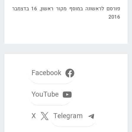
פורסם לראשונה במוסף מקור ראשון, 16 בדצמבר
2016
Facebook
YouTube
Telegram
X