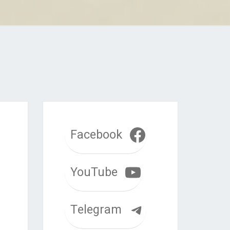
Facebook
YouTube
Telegram