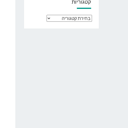
קטגוריות
קטגוריות