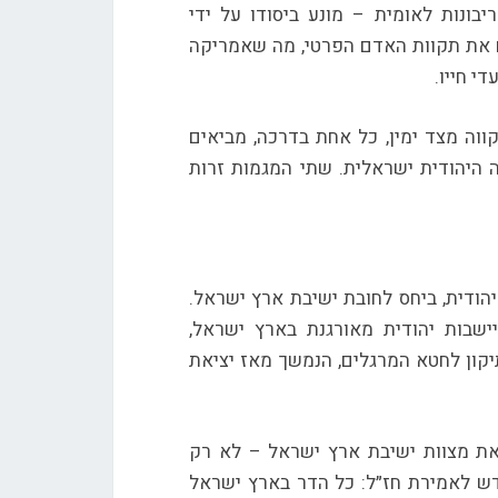
יבונות לאומית – מונע ביסודו על ידי
ם את תקוות האדם הפרטי, מה שאמריקה
י חייו.
וה מצד ימין, כל אחת בדרכה, מביאים
 היהודית ישראלית. שתי המגמות זרות
הודית, ביחס לחובת ישיבת ארץ ישראל.
שבות יהודית מאורגנת בארץ ישראל,
יקון לחטא המרגלים, הנמשך מאז יציאת
את מצוות ישיבת ארץ ישראל – לא רק
ודש לאמירת חז״ל: כל הדר בארץ ישראל