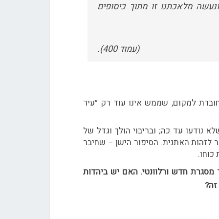
נעשה מלאכתנו זו מתוך כיסופים
(עמוד 400).
ברת למקום, שממש אינו עוד רק ״עיר
 נודעו עד כה; ובריבוי הולך וגדל של
 לזהות האתנית. הסיפור הישן – שחיבר
כוחו.
 מסגרת חדש ורלוונטי. האם יש ביהדות
 זה?