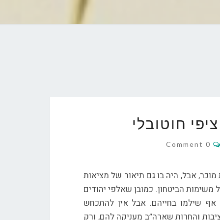
יפי חוטובלי
Comments
0 Comment
 מוכר, אבל, היה בו גם תיאור של מציאות
משימות הביטחון. כמובן שאלפי יהודים
 אף שילמו בחייהם. אבל אין להתכחש
ציבות והחרות שארה״ב מעניקה להם, ורק