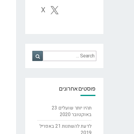
X
Search
Search
for:
פוסטים אחרונים
תהיו יותר שועלים
23
באוקטובר 2020
לדעת להשתנות
21 באפריל
2019