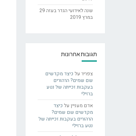
שנה לאירועי הגדר בעזה
29
במרץ 2019
תגובות אחרונות
צפריר
על
כיצד מקדשים
שם שמים? הרהורים
בעקבות זכייתה של נטע
ברזילי
אדם מעניין
על
כיצד
מקדשים שם שמים?
הרהורים בעקבות זכייתה של
נטע ברזילי