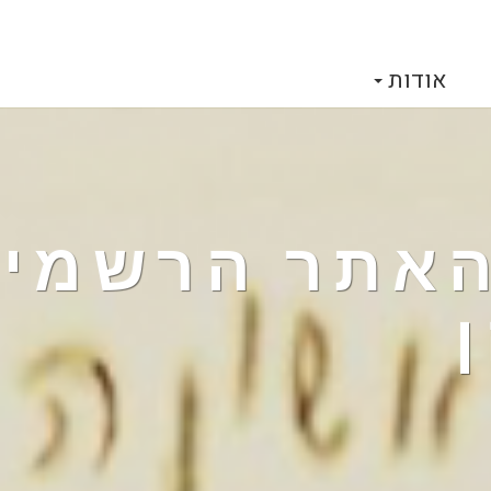
אודות
 האתר הרשמי