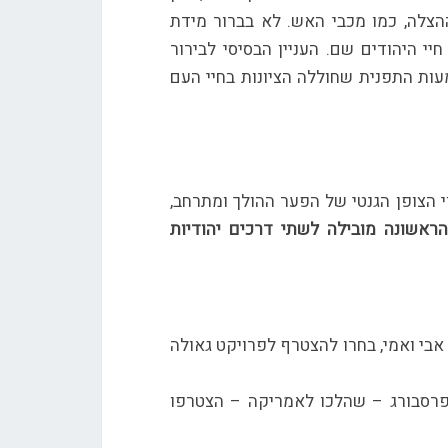
צלה, כמו מכבי האש. לא בברור מידת
י היהודים שם. העניין הבסיסי לבירור
מעות התפנית שחוללה הציונות בחיי העם
הצופן הגנטי של הפער ההולך ומתרחב,
ראשונה מובילה לשתי דרכים יהודיות
אבי ואמי, בחרו להצטרף לפרויקט גאולה
פרסבורג – שהלכו לאמריקה – הצטרפו