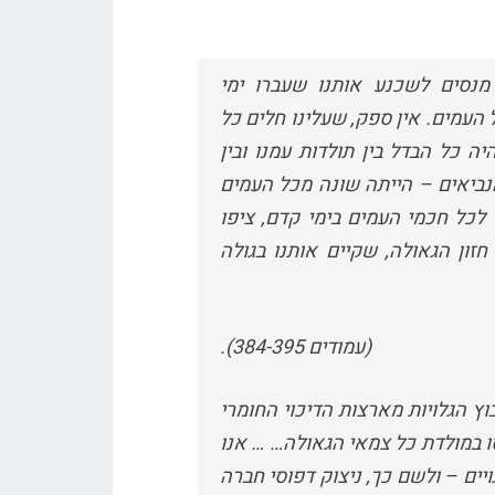
מנסים לשכנע אותנו שעברו ימי
ל העמים. אין ספק, שעלינו חלים כל
 כל הבדל בין תולדות עמנו ובין
נביאים – הייתה שונה מכל העמים
ד לכל חכמי העמים בימי קדם, ציפו
חזון הגאולה, שקיים אותנו בגולה
(עמודים 384-395).
ץ הגלויות מארצות הדיכוי החומרי
סו במולדת כל צמאי הגאולה… … אנו
ויים – ולשם כך, ניצוק דפוסי חברה