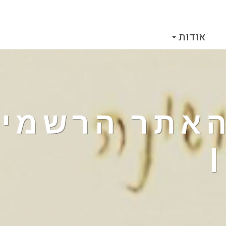
אודות
 האתר הרשמי