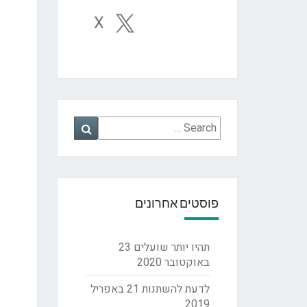
X
Search
Search
for:
פוסטים אחרונים
תהיו יותר שועלים
23
באוקטובר 2020
לדעת להשתנות
21 באפריל
2019