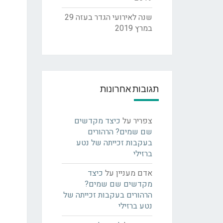
שנה לאירועי הגדר בעזה
29
במרץ 2019
תגובות אחרונות
צפריר
על
כיצד מקדשים
שם שמים? הרהורים
בעקבות זכייתה של נטע
ברזילי
אדם מעניין
על
כיצד
מקדשים שם שמים?
הרהורים בעקבות זכייתה של
נטע ברזילי