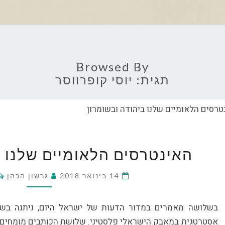
Browsed By
תגית:
יוסי קופרווסר
האינטרסי
האינטרסים הלאומיים שלנו ב
הלאומיים
שלנו
14 בינואר 2018
ביהודה
גרשון הכהן
ובשומרון
בשלושה מאמרים במדור הדעות של ישראל היום, ניתנה בשב
אסטרטגית במאבק הישראלי פלסטיני. שלושת הכותבים מומחים לזי