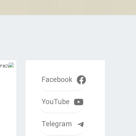
Facebook
YouTube
Telegram