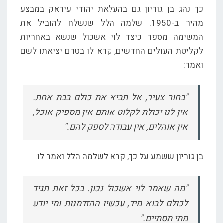
כך נהג בן גוריון גם בהעלאת יהודי עיראק במבצע
מהיר ב-1950. שלמה הלל שנשלח להוביל את
המשימה מספר כיצד לוי אשכול שנשא באחריות
לקליטת העולים החדשים, קרא לו בטרם יציאתו לשם
ואמר:
"בחור צעיר, אל תביא את כולם בבת אחת.
אין לנו יכולת לקלוט אותם אין מספיק אוכל,
אין אוהלים, אין עבודה לספק להם."
בן גוריון ששמע על כך, קרא לשלמה הלל ואמר לו:
"מה שאמר לוי אשכול נכון. בכל זאת תגיד
לכולם לבוא מיד, עכשיו ההזדמנות ומי יודע
מתי תסתיים."