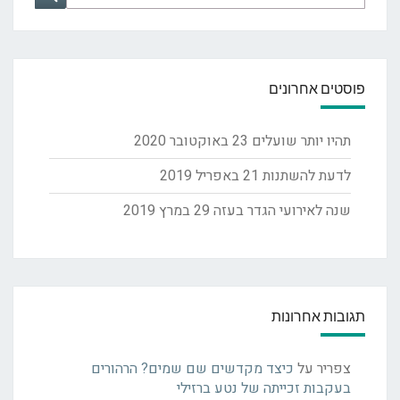
for:
פוסטים אחרונים
תהיו יותר שועלים
23 באוקטובר 2020
לדעת להשתנות
21 באפריל 2019
שנה לאירועי הגדר בעזה
29 במרץ 2019
תגובות אחרונות
צפריר
על
כיצד מקדשים שם שמים? הרהורים
בעקבות זכייתה של נטע ברזילי