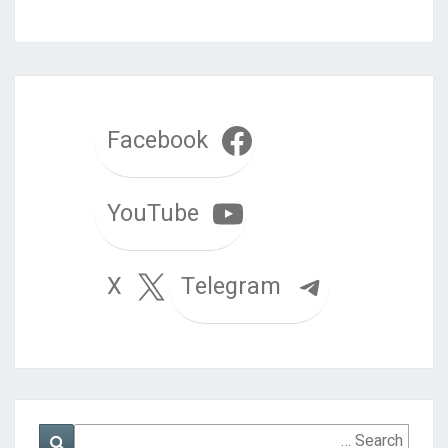
Facebook
YouTube
Telegram
X
Search
Search