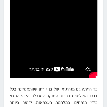
כך הייתה גם מנהיגותו של בן גוריון שהתאפיינה בכל
דרכו הפוליטית בהבנה עמוקה למגבלת הידע המצוי
בידי מומחים. במלחמת העצמאות, ידועה ביותר