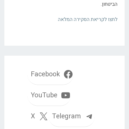
הביטחון.
לחצו לקריאת הסקירה המלאה
Facebook
YouTube
Telegram
X