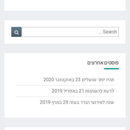
Search
Search
for:
פוסטים אחרונים
תהיו יותר שועלים
23 באוקטובר 2020
לדעת להשתנות
21 באפריל 2019
שנה לאירועי הגדר בעזה
29 במרץ 2019