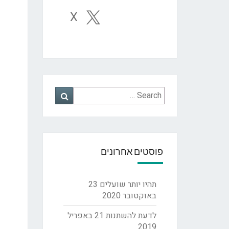
X
Search
Search
for:
פוסטים אחרונים
תהיו יותר שועלים
23
באוקטובר 2020
לדעת להשתנות
21 באפריל
2019