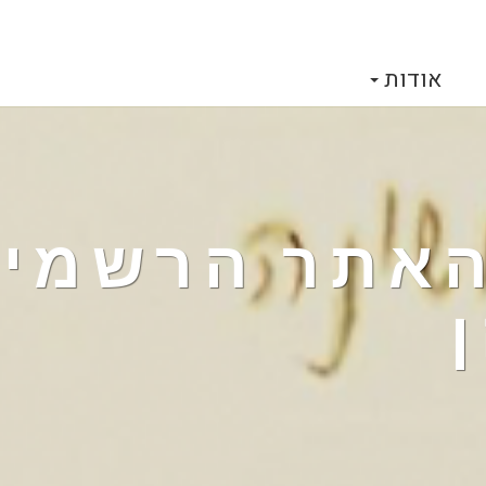
אודות
 האתר הרשמי