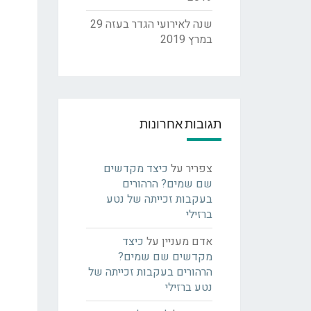
שנה לאירועי הגדר בעזה
29
במרץ 2019
תגובות אחרונות
צפריר
על
כיצד מקדשים
שם שמים? הרהורים
בעקבות זכייתה של נטע
ברזילי
אדם מעניין
על
כיצד
מקדשים שם שמים?
הרהורים בעקבות זכייתה של
נטע ברזילי