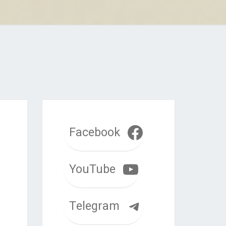
Facebook
YouTube
Telegram