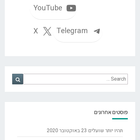
YouTube
Telegram
X
Search
Search
for:
פוסטים אחרונים
תהיו יותר שועלים
23 באוקטובר 2020