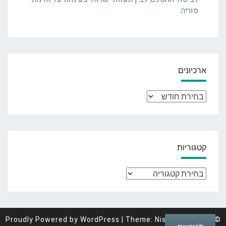
סוריה
ארכיונים
ארכיונים
קטגוריות
קטגוריות
Proudly Powered by
WordPress
|
Theme: Nisarg by
|
© 2026