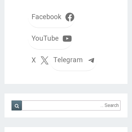
Facebook
YouTube
Telegram
X
Search
Search
for: