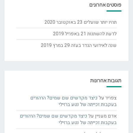
פוסטים אחרונים
תהיו יותר שועלים
23 באוקטובר 2020
לדעת להשתנות
21 באפריל 2019
שנה לאירועי הגדר בעזה
29 במרץ 2019
תגובות אחרונות
צפריר
על
כיצד מקדשים שם שמים? הרהורים
בעקבות זכייתה של נטע ברזילי
אדם מעניין
על
כיצד מקדשים שם שמים? הרהורים
בעקבות זכייתה של נטע ברזילי