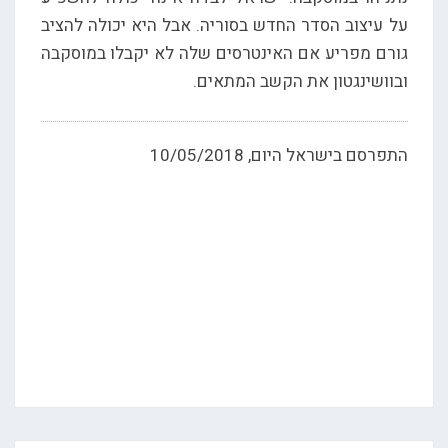
על עיצוב הסדר החדש בסוריה. אבל היא יכולה להציב
גורם מפריע אם האינטרסים שלה לא יקבלו במוסקבה
ובוושינגטון את הקשב המתאים.
התפרסם בישראל היום, 10/05/2018