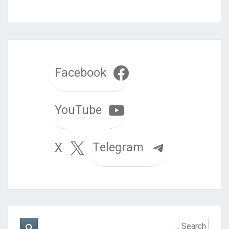
Facebook
YouTube
Telegram
X
Search
Search