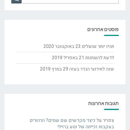
for:
פוסטים אחרונים
תהיו יותר שועלים
23 באוקטובר 2020
לדעת להשתנות
21 באפריל 2019
שנה לאירועי הגדר בעזה
29 במרץ 2019
תגובות אחרונות
צפריר
על
כיצד מקדשים שם שמים? הרהורים
בעקבות זכייתה של נטע ברזילי