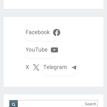
Facebook
YouTube
Telegram
X
Search
Search