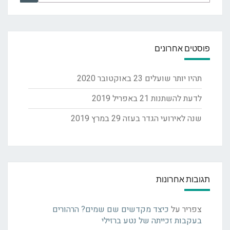
for:
פוסטים אחרונים
תהיו יותר שועלים
23 באוקטובר 2020
לדעת להשתנות
21 באפריל 2019
שנה לאירועי הגדר בעזה
29 במרץ 2019
תגובות אחרונות
צפריר
על
כיצד מקדשים שם שמים? הרהורים
בעקבות זכייתה של נטע ברזילי