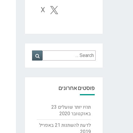
X
Search
Search
for:
פוסטים אחרונים
תהיו יותר שועלים
23
באוקטובר 2020
לדעת להשתנות
21 באפריל
2019