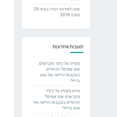
שנה לאירועי הגדר בעזה
29
במרץ 2019
תגובות אחרונות
צפריר
על
כיצד מקדשים
שם שמים? הרהורים
בעקבות זכייתה של נטע
ברזילי
אדם מעניין
על
כיצד
מקדשים שם שמים?
הרהורים בעקבות זכייתה של
נטע ברזילי