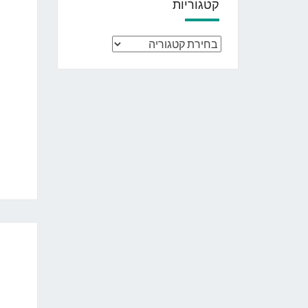
קטגוריות
קטגוריות