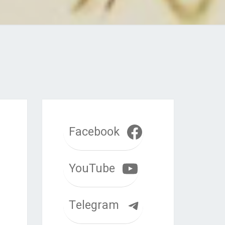
Facebook
YouTube
Telegram