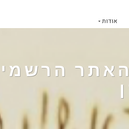
אודות
 האתר הרשמי