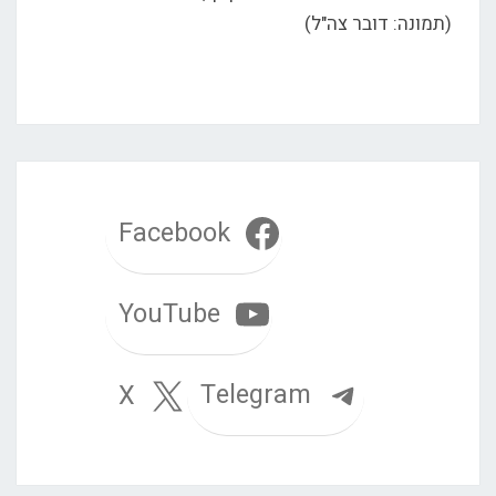
(תמונה: דובר צה"ל)
Facebook
YouTube
Telegram
X