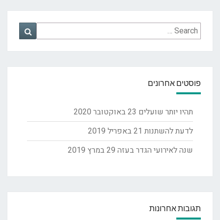
Search
Search
for:
פוסטים אחרונים
תהיו יותר שועלים
23 באוקטובר 2020
לדעת להשתנות
21 באפריל 2019
שנה לאירועי הגדר בעזה
29 במרץ 2019
תגובות אחרונות