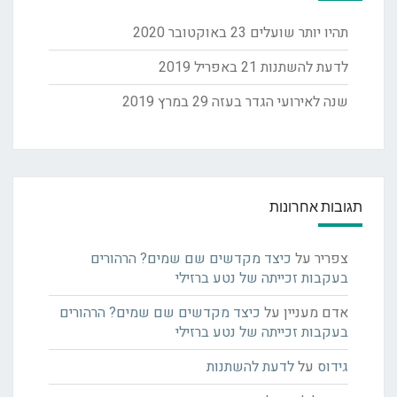
תהיו יותר שועלים
23 באוקטובר 2020
לדעת להשתנות
21 באפריל 2019
שנה לאירועי הגדר בעזה
29 במרץ 2019
תגובות אחרונות
צפריר
על
כיצד מקדשים שם שמים? הרהורים
בעקבות זכייתה של נטע ברזילי
אדם מעניין
על
כיצד מקדשים שם שמים? הרהורים
בעקבות זכייתה של נטע ברזילי
גידוס
על
לדעת להשתנות