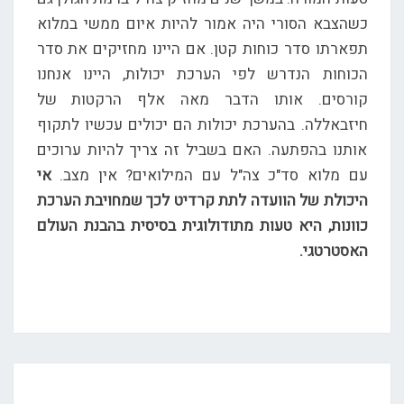
כשהצבא הסורי היה אמור להיות איום ממשי במלוא
תפארתו סדר כוחות קטן. אם היינו מחזיקים את סדר
הכוחות הנדרש לפי הערכת יכולות, היינו אנחנו
קורסים. אותו הדבר מאה אלף הרקטות של
חיזבאללה. בהערכת יכולות הם יכולים עכשיו לתקוף
אותנו בהפתעה. האם בשביל זה צריך להיות ערוכים
עם מלוא סד"כ צה"ל עם המילואים? אין מצב.
אי
היכולת של הוועדה לתת קרדיט לכך שמחויבת הערכת
כוונות, היא טעות מתודולוגית בסיסית בהבנת העולם
האסטרטגי.