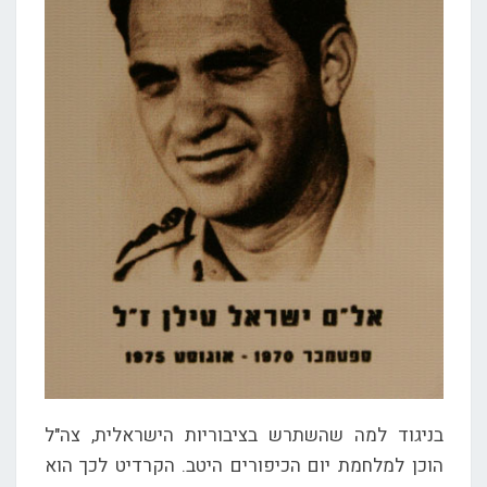
בניגוד למה שהשתרש בציבוריות הישראלית, צה"ל
הוכן למלחמת יום הכיפורים היטב. הקרדיט לכך הוא