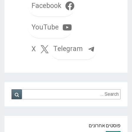
Facebook
YouTube
Telegram
X
Search
Search
for:
פוסטים אחרונים