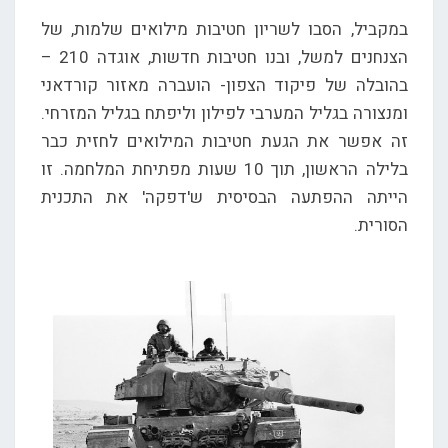
במקביל, הסבו לשריון חטיבות מילואים שלמות, של
הצנחנים למשל, ובנו חטיבות חדשות, אוגדה 210 –
בהובלה של פיקוד הצפון- הועברה מאזור קורדאני
ומנצורה בגליל המערבי לפילון וליפתח בגליל המזרחי.
זה אפשר את הגעת חטיבות המילואים לחזית כבר
בלילה הראשון, תוך 10 שעות מפתיחת המלחמה. זו
הייתה ההפתעה הבסיסית ש'דפקה' את התכנית
הסורית.