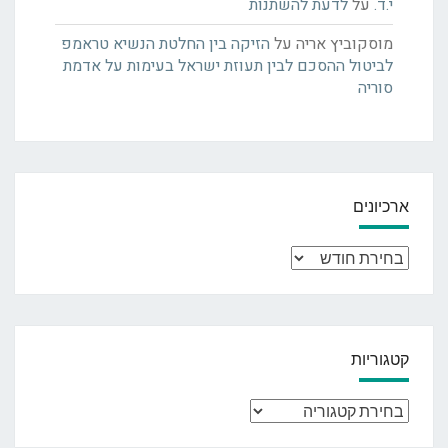
י.ד.
על
לדעת להשתנות
מוסקוביץ אריה
על
הזיקה בין החלטת הנשיא טראמפ
לביטול ההסכם לבין תעוזת ישראל בעימות על אדמת
סוריה
ארכיונים
ארכיונים
קטגוריות
קטגוריות