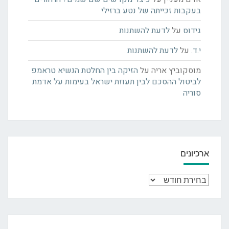
בעקבות זכייתה של נטע ברזילי
גידוס
על
לדעת להשתנות
י.ד.
על
לדעת להשתנות
מוסקוביץ אריה
על
הזיקה בין החלטת הנשיא טראמפ
לביטול ההסכם לבין תעוזת ישראל בעימות על אדמת
סוריה
ארכיונים
ארכיונים