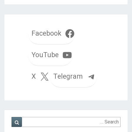
Facebook
YouTube
Telegram
X
Search
Search
for: