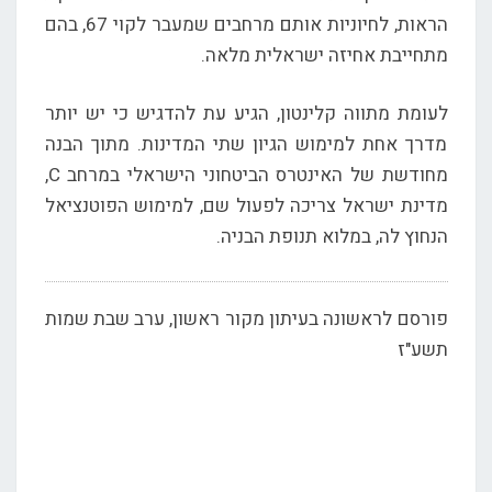
הראות, לחיוניות אותם מרחבים שמעבר לקוי 67, בהם
מתחייבת אחיזה ישראלית מלאה.
לעומת מתווה קלינטון, הגיע עת להדגיש כי יש יותר
מדרך אחת למימוש הגיון שתי המדינות. מתוך הבנה
מחודשת של האינטרס הביטחוני הישראלי במרחב C,
מדינת ישראל צריכה לפעול שם, למימוש הפוטנציאל
הנחוץ לה, במלוא תנופת הבניה.
פורסם לראשונה בעיתון מקור ראשון, ערב שבת שמות
תשע"ז